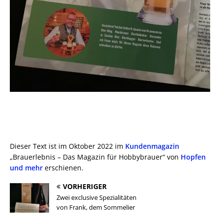
Dieser Text ist im Oktober 2022 im
Kundenmagazin
„Brauerlebnis – Das Magazin für Hobbybrauer“ von
Hopfen
und mehr
erschienen.
VORHERIGER
Zwei exclusive Spezialitäten
von Frank, dem Sommelier