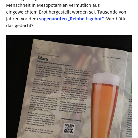
Menschheit in Mesopotamien vermutlich aus
eingeweichtem Brot hergestellt worden sei. Tausende von
Jahren vor dem
sogenannten „Reinheitsgebot“
. Wer hätte
das gedacht?