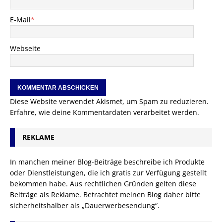
E-Mail
*
Webseite
Diese Website verwendet Akismet, um Spam zu reduzieren.
Erfahre, wie deine Kommentardaten verarbeitet werden.
REKLAME
In manchen meiner Blog-Beiträge beschreibe ich Produkte
oder Dienstleistungen, die ich gratis zur Verfügung gestellt
bekommen habe. Aus rechtlichen Gründen gelten diese
Beiträge als Reklame. Betrachtet meinen Blog daher bitte
sicherheitshalber als „Dauerwerbesendung“.