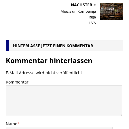
NÄCHSTER
Miezis un Kompānija
Rīga
LVA
HINTERLASSE JETZT EINEN KOMMENTAR
Kommentar hinterlassen
E-Mail Adresse wird nicht veröffentlicht.
Kommentar
Name
*