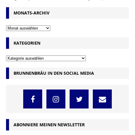
MONATS-ARCHIV
KATEGORIEN
BRUNNENBRÄU IN DEN SOCIAL MEDIA
ABONNIERE MEINEN NEWSLETTER