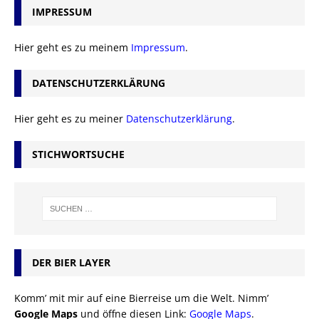
IMPRESSUM
Hier geht es zu meinem
Impressum
.
DATENSCHUTZERKLÄRUNG
Hier geht es zu meiner
Datenschutzerklärung
.
STICHWORTSUCHE
DER BIER LAYER
Komm’ mit mir auf eine Bierreise um die Welt. Nimm’
Google Maps
und öffne diesen Link:
Google Maps
.