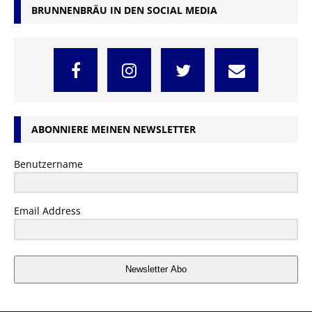
BRUNNENBRÄU IN DEN SOCIAL MEDIA
ABONNIERE MEINEN NEWSLETTER
Benutzername
Email Address
Newsletter Abo