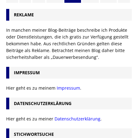
REKLAME
In manchen meiner Blog-Beiträge beschreibe ich Produkte
oder Dienstleistungen, die ich gratis zur Verfügung gestellt
bekommen habe. Aus rechtlichen Gründen gelten diese
Beiträge als Reklame. Betrachtet meinen Blog daher bitte
sicherheitshalber als „Dauerwerbesendung“.
IMPRESSUM
Hier geht es zu meinem
Impressum
.
DATENSCHUTZERKLÄRUNG
Hier geht es zu meiner
Datenschutzerklärung
.
STICHWORTSUCHE