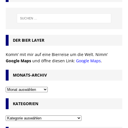
DER BIER LAYER
Komm’ mit mir auf eine Bierreise um die Welt. Nimm’
Google Maps
und öffne diesen Link:
Google Maps
.
MONATS-ARCHIV
KATEGORIEN