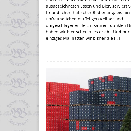
ausgezeichneten Essen und Bier, serviert 
freundlicher, hübscher Bedienung, bis hi
unfreundlichen muffeligen Kellner und
umgeschlagenen, leicht sauren, dunklen Bi
haben wir hier schon alles erlebt. Und nur 
einziges Mal hatten wir bisher die
[…]