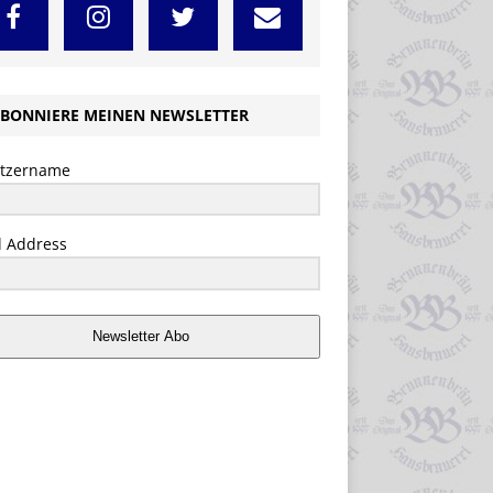
BONNIERE MEINEN NEWSLETTER
tzername
l Address
Newsletter Abo