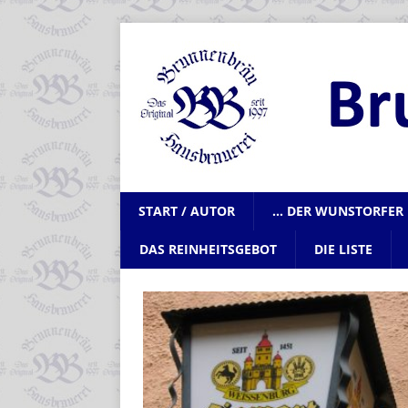
START / AUTOR
… DER WUNSTORFER 
DAS REINHEITSGEBOT
DIE LISTE