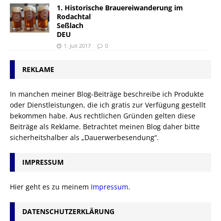
1. Historische Brauereiwanderung im
Rodachtal
Seßlach
DEU
1. Juli 2017
0
REKLAME
In manchen meiner Blog-Beiträge beschreibe ich Produkte
oder Dienstleistungen, die ich gratis zur Verfügung gestellt
bekommen habe. Aus rechtlichen Gründen gelten diese
Beiträge als Reklame. Betrachtet meinen Blog daher bitte
sicherheitshalber als „Dauerwerbesendung“.
IMPRESSUM
Hier geht es zu meinem
Impressum
.
DATENSCHUTZERKLÄRUNG