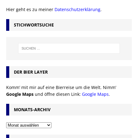
Hier geht es zu meiner
Datenschutzerklärung
.
STICHWORTSUCHE
DER BIER LAYER
Komm’ mit mir auf eine Bierreise um die Welt. Nimm’
Google Maps
und öffne diesen Link:
Google Maps
.
MONATS-ARCHIV