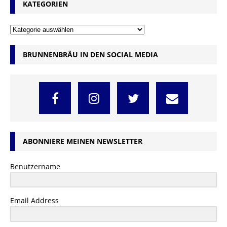
KATEGORIEN
BRUNNENBRÄU IN DEN SOCIAL MEDIA
ABONNIERE MEINEN NEWSLETTER
Benutzername
Email Address