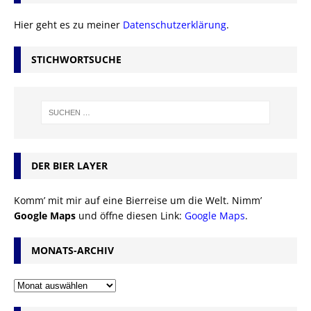
Hier geht es zu meiner
Datenschutzerklärung
.
STICHWORTSUCHE
DER BIER LAYER
Komm’ mit mir auf eine Bierreise um die Welt. Nimm’
Google Maps
und öffne diesen Link:
Google Maps
.
MONATS-ARCHIV