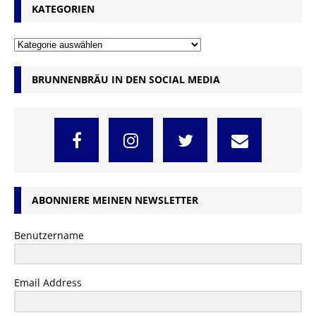
KATEGORIEN
BRUNNENBRÄU IN DEN SOCIAL MEDIA
ABONNIERE MEINEN NEWSLETTER
Benutzername
Email Address