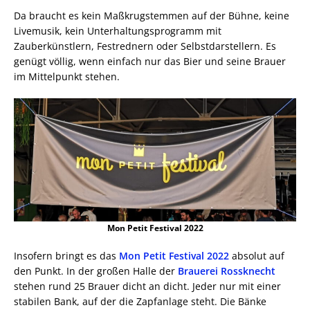
Da braucht es kein Maßkrugstemmen auf der Bühne, keine
Livemusik, kein Unterhaltungsprogramm mit
Zauberkünstlern, Festrednern oder Selbstdarstellern. Es
genügt völlig, wenn einfach nur das Bier und seine Brauer
im Mittelpunkt stehen.
Mon Petit Festival 2022
Insofern bringt es das
Mon Petit Festival 2022
absolut auf
den Punkt. In der großen Halle der
Brauerei Rossknecht
stehen rund 25 Brauer dicht an dicht. Jeder nur mit einer
stabilen Bank, auf der die Zapfanlage steht. Die Bänke