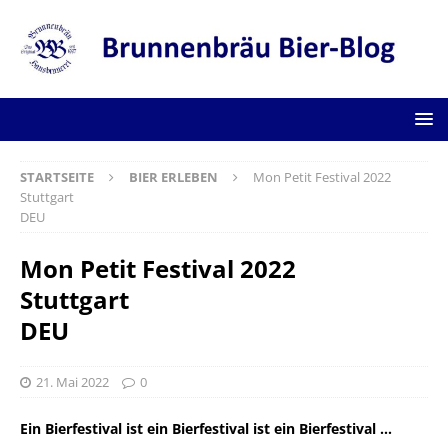
STARTSEITE
BIER ERLEBEN
Mon Petit Festival 2022
Stuttgart
DEU
Mon Petit Festival 2022
Stuttgart
DEU
21. Mai 2022
0
Ein Bierfestival ist ein Bierfestival ist ein Bierfestival …