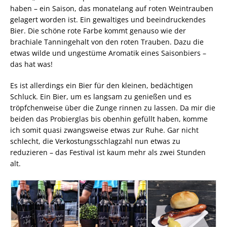
haben – ein Saison, das monatelang auf roten Weintrauben
gelagert worden ist. Ein gewaltiges und beeindruckendes
Bier. Die schöne rote Farbe kommt genauso wie der
brachiale Tanningehalt von den roten Trauben. Dazu die
etwas wilde und ungestüme Aromatik eines Saisonbiers –
das hat was!
Es ist allerdings ein Bier für den kleinen, bedächtigen
Schluck. Ein Bier, um es langsam zu genießen und es
tröpfchenweise über die Zunge rinnen zu lassen. Da mir die
beiden das Probierglas bis obenhin gefüllt haben, komme
ich somit quasi zwangsweise etwas zur Ruhe. Gar nicht
schlecht, die Verkostungsschlagzahl nun etwas zu
reduzieren – das Festival ist kaum mehr als zwei Stunden
alt.