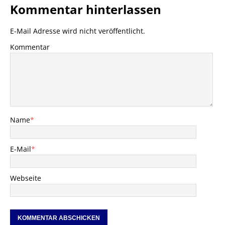
Kommentar hinterlassen
E-Mail Adresse wird nicht veröffentlicht.
Kommentar
Name
*
E-Mail
*
Webseite