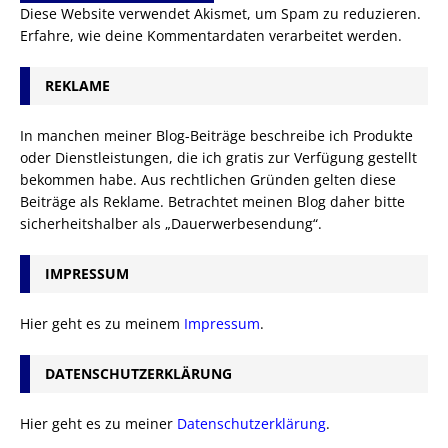
Diese Website verwendet Akismet, um Spam zu reduzieren.
Erfahre, wie deine Kommentardaten verarbeitet werden.
REKLAME
In manchen meiner Blog-Beiträge beschreibe ich Produkte
oder Dienstleistungen, die ich gratis zur Verfügung gestellt
bekommen habe. Aus rechtlichen Gründen gelten diese
Beiträge als Reklame. Betrachtet meinen Blog daher bitte
sicherheitshalber als „Dauerwerbesendung“.
IMPRESSUM
Hier geht es zu meinem
Impressum
.
DATENSCHUTZERKLÄRUNG
Hier geht es zu meiner
Datenschutzerklärung
.