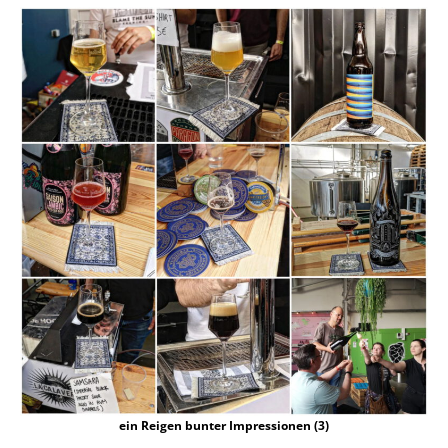
ein Reigen bunter Impressionen (3)