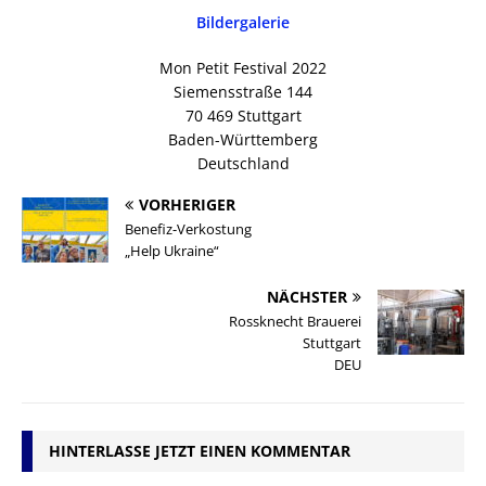
Bildergalerie
Mon Petit Festival 2022
Siemensstraße 144
70 469 Stuttgart
Baden-Württemberg
Deutschland
VORHERIGER
Benefiz-Verkostung
„Help Ukraine“
NÄCHSTER
Rossknecht Brauerei
Stuttgart
DEU
HINTERLASSE JETZT EINEN KOMMENTAR