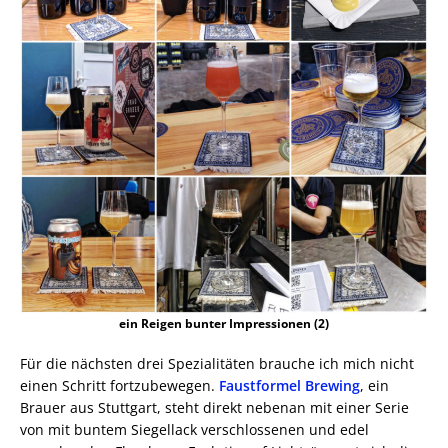
ein Reigen bunter Impressionen (2)
Für die nächsten drei Spezialitäten brauche ich mich nicht
einen Schritt fortzubewegen.
Faustformel Brewing
, ein
Brauer aus Stuttgart, steht direkt nebenan mit einer Serie
von mit buntem Siegellack verschlossenen und edel