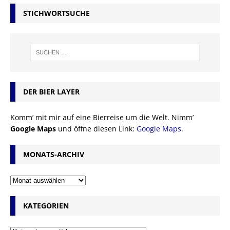
STICHWORTSUCHE
DER BIER LAYER
Komm’ mit mir auf eine Bierreise um die Welt. Nimm’
Google Maps
und öffne diesen Link:
Google Maps
.
MONATS-ARCHIV
KATEGORIEN