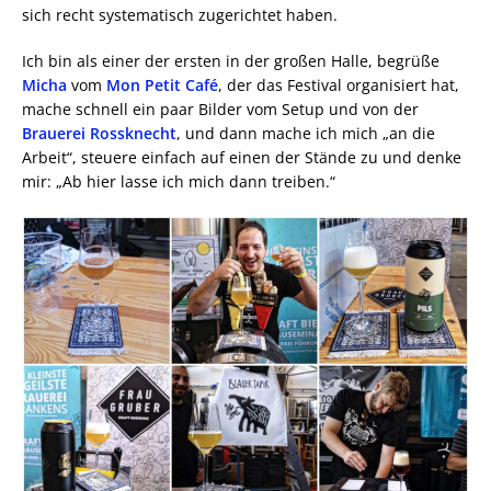
sich recht systematisch zugerichtet haben.
Ich bin als einer der ersten in der großen Halle, begrüße
Micha
vom
Mon Petit Café
, der das Festival organisiert hat,
mache schnell ein paar Bilder vom Setup und von der
Brauerei Rossknecht
, und dann mache ich mich „an die
Arbeit“, steuere einfach auf einen der Stände zu und denke
mir: „Ab hier lasse ich mich dann treiben.“