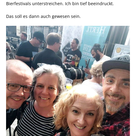
Bierfestivals unterstreichen. Ich bin tief beeindruckt.
Das soll es dann auch gewesen sein.