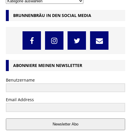
BRUNNENBRÄU IN DEN SOCIAL MEDIA
ABONNIERE MEINEN NEWSLETTER
Benutzername
Email Address
Newsletter Abo