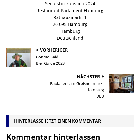
Senatsbockanstich 2024
Restaurant Parlament Hamburg
Rathausmarkt 1
20 095 Hamburg
Hamburg
Deutschland
VORHERIGER
Conrad Seidl
Bier Guide 2023
NÄCHSTER
Paulaners am Großneumarkt
Hamburg
DEU
HINTERLASSE JETZT EINEN KOMMENTAR
Kommentar hinterlassen