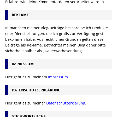
Erfahre, wie deine Kommentardaten verarbeitet werden.
REKLAME
In manchen meiner Blog-Beiträge beschreibe ich Produkte
oder Dienstleistungen, die ich gratis zur Verfügung gestellt
bekommen habe. Aus rechtlichen Gründen gelten diese
Beiträge als Reklame. Betrachtet meinen Blog daher bitte
sicherheitshalber als „Dauerwerbesendung“.
IMPRESSUM
Hier geht es zu meinem
Impressum
.
DATENSCHUTZERKLÄRUNG
Hier geht es zu meiner
Datenschutzerklärung
.
STICHWORTSUCHE