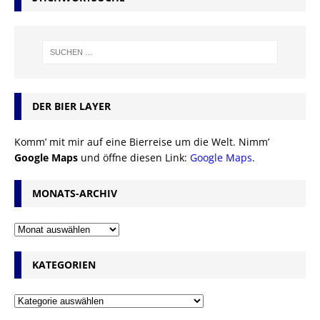
DER BIER LAYER
Komm’ mit mir auf eine Bierreise um die Welt. Nimm’
Google Maps
und öffne diesen Link:
Google Maps
.
MONATS-ARCHIV
KATEGORIEN