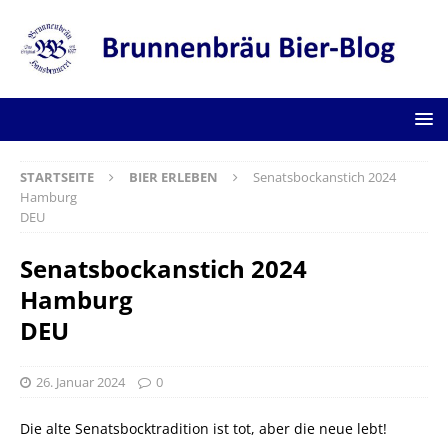
STARTSEITE
BIER ERLEBEN
Senatsbockanstich 2024
Hamburg
DEU
Senatsbockanstich 2024
Hamburg
DEU
26. Januar 2024
0
Die alte Senatsbocktradition ist tot, aber die neue lebt!