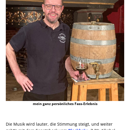
mein ganz persönliches Fass-Erlebnis
Die Musik wird lauter, die Stimmung steigt, und weiter