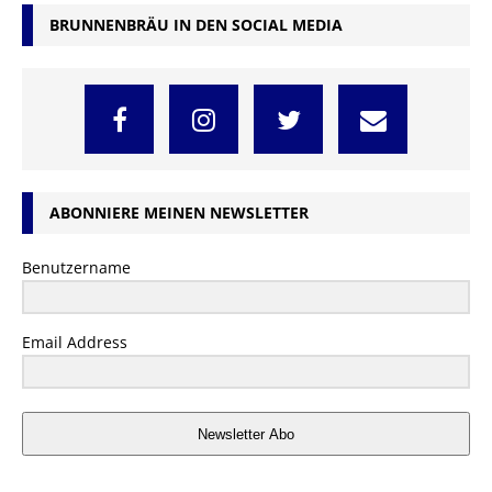
BRUNNENBRÄU IN DEN SOCIAL MEDIA
ABONNIERE MEINEN NEWSLETTER
Benutzername
Email Address
Newsletter Abo