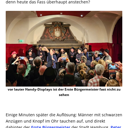
denn heute das Fass überhaupt anstechen?
vor lauter Handy-Displays ist der Erste Bürgermeister fast nicht zu
sehen
Einige Minuten später die Auflösung: Männer mit schwarzen
Anzügen und Knopf im Ohr tauchen auf, und direkt
dahinter der
Erste Bürgermeister
der Stadt Hamburg,
Peter