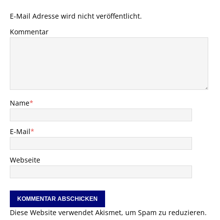
E-Mail Adresse wird nicht veröffentlicht.
Kommentar
Name
*
E-Mail
*
Webseite
Diese Website verwendet Akismet, um Spam zu reduzieren.