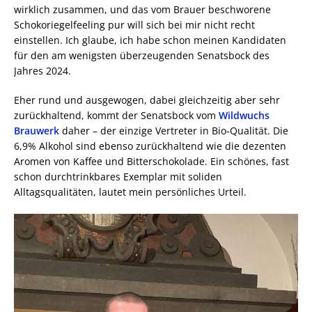
wirklich zusammen, und das vom Brauer beschworene
Schokoriegelfeeling pur will sich bei mir nicht recht
einstellen. Ich glaube, ich habe schon meinen Kandidaten
für den am wenigsten überzeugenden Senatsbock des
Jahres 2024.
Eher rund und ausgewogen, dabei gleichzeitig aber sehr
zurückhaltend, kommt der Senatsbock vom
Wildwuchs
Brauwerk
daher – der einzige Vertreter in Bio-Qualität. Die
6,9% Alkohol sind ebenso zurückhaltend wie die dezenten
Aromen von Kaffee und Bitterschokolade. Ein schönes, fast
schon durchtrinkbares Exemplar mit soliden
Alltagsqualitäten, lautet mein persönliches Urteil.