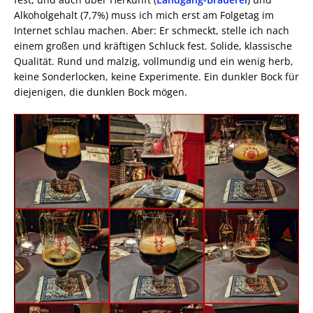
Alkoholgehalt (7,7%) muss ich mich erst am Folgetag im
Internet schlau machen. Aber: Er schmeckt, stelle ich nach
einem großen und kräftigen Schluck fest. Solide, klassische
Qualität. Rund und malzig, vollmundig und ein wenig herb,
keine Sonderlocken, keine Experimente. Ein dunkler Bock für
diejenigen, die dunklen Bock mögen.