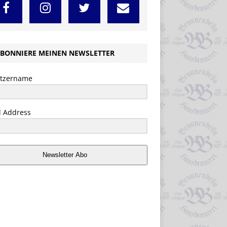
BONNIERE MEINEN NEWSLETTER
tzername
l Address
Newsletter Abo