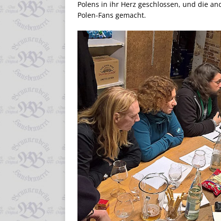
Polens in ihr Herz geschlossen, und die a
Polen-Fans gemacht.