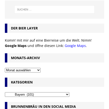
DER BIER LAYER
Komm’ mit mir auf eine Bierreise um die Welt. Nimm’
Google Maps
und öffne diesen Link:
Google Maps
.
MONATS-ARCHIV
KATEGORIEN
BRUNNENBRÄU IN DEN SOCIAL MEDIA