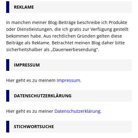
REKLAME
In manchen meiner Blog-Beiträge beschreibe ich Produkte
oder Dienstleistungen, die ich gratis zur Verfügung gestellt
bekommen habe. Aus rechtlichen Gründen gelten diese
Beiträge als Reklame. Betrachtet meinen Blog daher bitte
sicherheitshalber als „Dauerwerbesendung“.
IMPRESSUM
Hier geht es zu meinem
Impressum
.
DATENSCHUTZERKLÄRUNG
Hier geht es zu meiner
Datenschutzerklärung
.
STICHWORTSUCHE