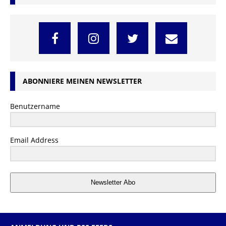
ABONNIERE MEINEN NEWSLETTER
Benutzername
Email Address
Newsletter Abo