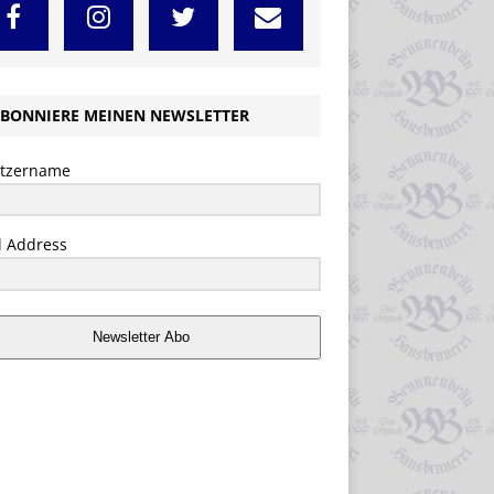
BONNIERE MEINEN NEWSLETTER
tzername
l Address
Newsletter Abo