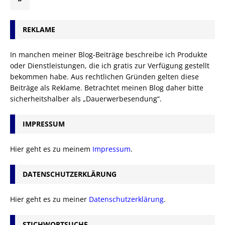
REKLAME
In manchen meiner Blog-Beiträge beschreibe ich Produkte
oder Dienstleistungen, die ich gratis zur Verfügung gestellt
bekommen habe. Aus rechtlichen Gründen gelten diese
Beiträge als Reklame. Betrachtet meinen Blog daher bitte
sicherheitshalber als „Dauerwerbesendung“.
IMPRESSUM
Hier geht es zu meinem
Impressum
.
DATENSCHUTZERKLÄRUNG
Hier geht es zu meiner
Datenschutzerklärung
.
STICHWORTSUCHE