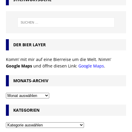
DER BIER LAYER
Komm’ mit mir auf eine Bierreise um die Welt. Nimm’
Google Maps
und öffne diesen Link:
Google Maps
.
MONATS-ARCHIV
KATEGORIEN