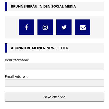
BRUNNENBRÄU IN DEN SOCIAL MEDIA
ABONNIERE MEINEN NEWSLETTER
Benutzername
Email Address
Newsletter Abo