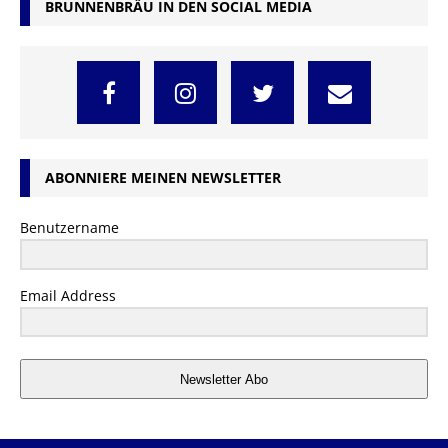
BRUNNENBRÄU IN DEN SOCIAL MEDIA
ABONNIERE MEINEN NEWSLETTER
Benutzername
Email Address
Newsletter Abo