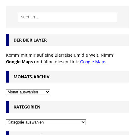
DER BIER LAYER
Komm’ mit mir auf eine Bierreise um die Welt. Nimm’
Google Maps
und öffne diesen Link:
Google Maps
.
MONATS-ARCHIV
KATEGORIEN