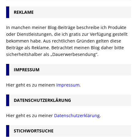
REKLAME
In manchen meiner Blog-Beiträge beschreibe ich Produkte
oder Dienstleistungen, die ich gratis zur Verfügung gestellt
bekommen habe. Aus rechtlichen Gründen gelten diese
Beiträge als Reklame. Betrachtet meinen Blog daher bitte
sicherheitshalber als „Dauerwerbesendung“.
IMPRESSUM
Hier geht es zu meinem
Impressum
.
DATENSCHUTZERKLÄRUNG
Hier geht es zu meiner
Datenschutzerklärung
.
STICHWORTSUCHE