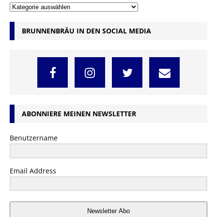
BRUNNENBRÄU IN DEN SOCIAL MEDIA
ABONNIERE MEINEN NEWSLETTER
Benutzername
Email Address
Newsletter Abo