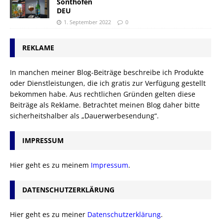
Sonthofen
DEU
1. September 2022
0
REKLAME
In manchen meiner Blog-Beiträge beschreibe ich Produkte
oder Dienstleistungen, die ich gratis zur Verfügung gestellt
bekommen habe. Aus rechtlichen Gründen gelten diese
Beiträge als Reklame. Betrachtet meinen Blog daher bitte
sicherheitshalber als „Dauerwerbesendung“.
IMPRESSUM
Hier geht es zu meinem
Impressum
.
DATENSCHUTZERKLÄRUNG
Hier geht es zu meiner
Datenschutzerklärung
.