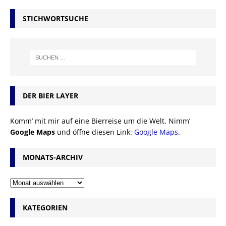
STICHWORTSUCHE
DER BIER LAYER
Komm’ mit mir auf eine Bierreise um die Welt. Nimm’
Google Maps
und öffne diesen Link:
Google Maps
.
MONATS-ARCHIV
KATEGORIEN