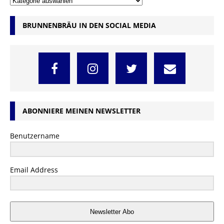
BRUNNENBRÄU IN DEN SOCIAL MEDIA
ABONNIERE MEINEN NEWSLETTER
Benutzername
Email Address
Newsletter Abo