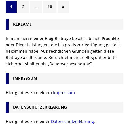
1
2
…
10
»
REKLAME
In manchen meiner Blog-Beiträge beschreibe ich Produkte
oder Dienstleistungen, die ich gratis zur Verfügung gestellt
bekommen habe. Aus rechtlichen Gründen gelten diese
Beiträge als Reklame. Betrachtet meinen Blog daher bitte
sicherheitshalber als „Dauerwerbesendung“.
IMPRESSUM
Hier geht es zu meinem
Impressum
.
DATENSCHUTZERKLÄRUNG
Hier geht es zu meiner
Datenschutzerklärung
.