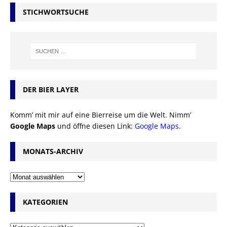
STICHWORTSUCHE
DER BIER LAYER
Komm’ mit mir auf eine Bierreise um die Welt. Nimm’
Google Maps
und öffne diesen Link:
Google Maps
.
MONATS-ARCHIV
KATEGORIEN