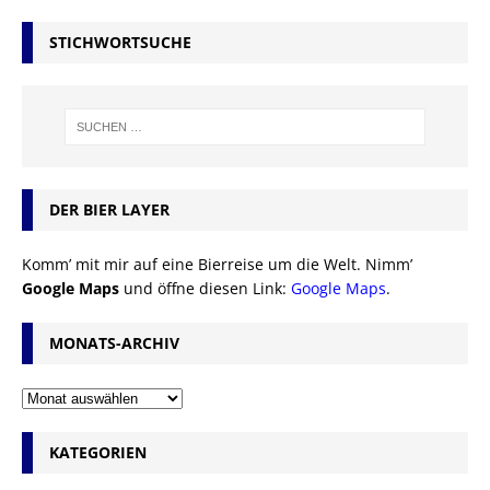
STICHWORTSUCHE
DER BIER LAYER
Komm’ mit mir auf eine Bierreise um die Welt. Nimm’
Google Maps
und öffne diesen Link:
Google Maps
.
MONATS-ARCHIV
KATEGORIEN