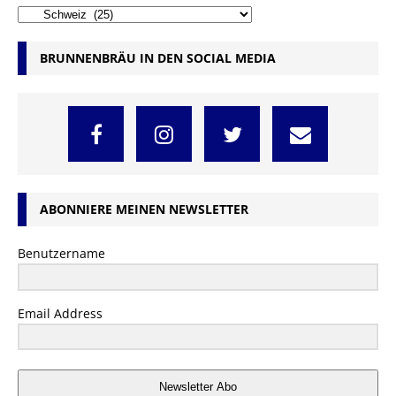
BRUNNENBRÄU IN DEN SOCIAL MEDIA
ABONNIERE MEINEN NEWSLETTER
Benutzername
Email Address
Newsletter Abo