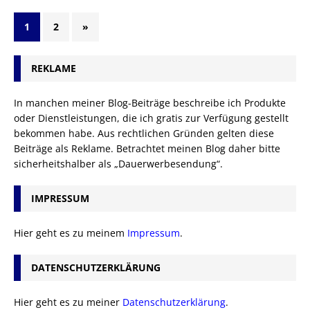
1
2
»
REKLAME
In manchen meiner Blog-Beiträge beschreibe ich Produkte
oder Dienstleistungen, die ich gratis zur Verfügung gestellt
bekommen habe. Aus rechtlichen Gründen gelten diese
Beiträge als Reklame. Betrachtet meinen Blog daher bitte
sicherheitshalber als „Dauerwerbesendung“.
IMPRESSUM
Hier geht es zu meinem
Impressum
.
DATENSCHUTZERKLÄRUNG
Hier geht es zu meiner
Datenschutzerklärung
.